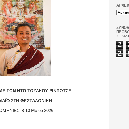
ΑΡΧΕΙ
ΣΥΝΟΛ
ΠΡΟΒ
ΣΕΛΊΔ
2
2
 ΜΕ ΤΟΝ ΝΤΟ ΤΟΥΛΚΟΥ ΡΙΝΠΟΤΣΕ
ΜΑΪΟ ΣΤΗ ΘΕΣΣΑΛΟΝΙΚΗ
ΜΗΝΙΕΣ: 8-10
Μαΐου
2026