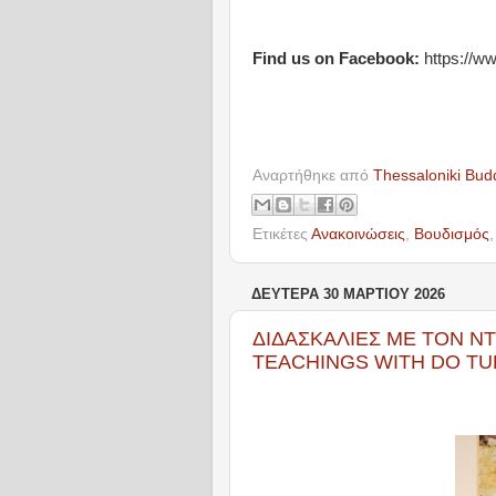
Find us on Facebook:
https://w
Αναρτήθηκε από
Thessaloniki Bud
Ετικέτες
Ανακοινώσεις
,
Βουδισμός
ΔΕΥΤΈΡΑ 30 ΜΑΡΤΊΟΥ 2026
ΔΙΔΑΣΚΑΛΙΕΣ ΜΕ ΤΟΝ ΝΤ
TEACHINGS WITH DO TU