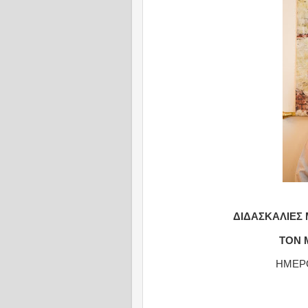
ΔΙΔΑΣΚΑΛΙΕΣ
ΤΟΝ 
ΗΜΕΡΟ