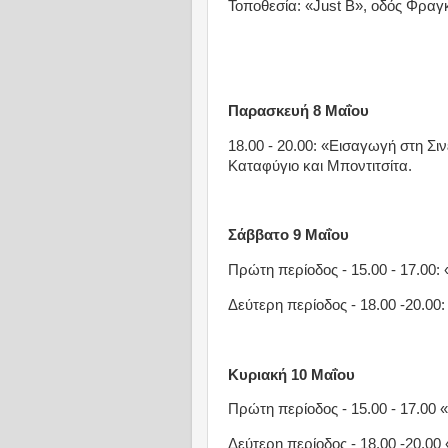
Τοποθεσία: «Just B», οδός Φραγ
Παρασκευή 8 Μαΐου
18.00 - 20.00: «Εισαγωγή στη Σι
Καταφύγιο και Μποντιτσίτα.
Σάββατο 9 Μαΐου
Πρώτη περίοδος - 15.00 - 17.00:
Δεύτερη περίοδος - 18.00 -20.00
Κυριακή 10 Μαΐου
Πρώτη περίοδος - 15.00 - 17.00 
Δεύτερη περίοδος - 18.00 -20.00