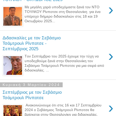
›
Με μεγάλη χαρά υποδεχόμαστε ξανά τον ΝΤΟ
ΤΟΥΛΚΟΥ Ρίνποτσε στη Θεσσαλονίκη για ένα
υπέροχο διήμερο διδασκαλιών στις 18 και 19
Οκτωβρίου 2025...
Διδασκαλίες με τον Σεβάσμιο
Τσάμτρουλ Ρίνποτσε -
Σεπτέμβριος 2025
›
Tον Σεπτέμβριο του 2025 έχουμε την τύχη να
υποδεχθούμε ξανά στην Θεσσαλονίκη τον
Σεβάσμιο Τσάμτρουλ Ρίνποτσε για μια σειρά από
διδασκαλίες. ...
Κυριακή 3 Μαρτίου 2024
Σεπτέμβριος με τον Σεβάσμιο
Τσάμτρουλ Ρίνποτσε
›
Ανακοινώνουμε ότι στις 16 και 17 Σεπτεμβρίου
2024 ο Σεβάσμιος Τσάμτρουλ Ρίνποτσε θα
βρίσκεται στην Θεσσαλονίκη για διδασκαλίες.