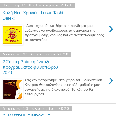
Πέμπτη 11 Φεβρουαρίου 2021
Καλή Νέα Χρονιά - Losar Tashi
Delek!
›
Δυστυχώς, όπως ξέρετε, η πανδημία μας
ανάγκασε να αναβάλλουμε τα σεμινάρια της
προηγούμενης χρονιάς και να αναστείλουμε όλες
τις συναντήσε...
Δευτέρα 31 Αυγούστου 2020
2 Σεπτεμβρίου η έναρξη
προγράμματος φθινοπώρου
2020
›
Σας καλωσορίζουμε στο χώρο του Βουδιστικού
Κέντρου Θεσσαλονίκης, στις εβδομαδιαίες μας
συναντήσεις για διαλογισμό. Το Κέντρο θα
λειτουργήσε...
Δευτέρα 13 Ιανουαρίου 2020