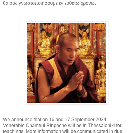
θα σας γνωστοποιήσουμε εν ευθέτω χρόνω.
We announce that on 16 and 17 September 2024,
Venerable Chamtrul Rinpoche will be in Thessaloniki for
teachings. More information will be communicated in due