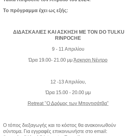
Το πρόγραμμα έχει ως εξής:
ΔΙΔΑΣΚΑΛΙΕΣ ΚΑΙ ΑΣΚΗΣΗ ΜΕ ΤΟΝ DO TULKU
RINPOCHE
9 - 11 Απριλίου
Ώρα 19.00- 21.00 μμ
Άσκηση Νέντρο
12 -13 Απριλίου,
Ώρα 15.00 - 20.00 μμ
Retreat "Ο Δρόμος των Μποντισάτβα"
Ο τόπος διεξαγωγής και το κόστος θα ανακοινωθούν
σύντομα. Για εγγραφές επικοινωνήστε στο email: