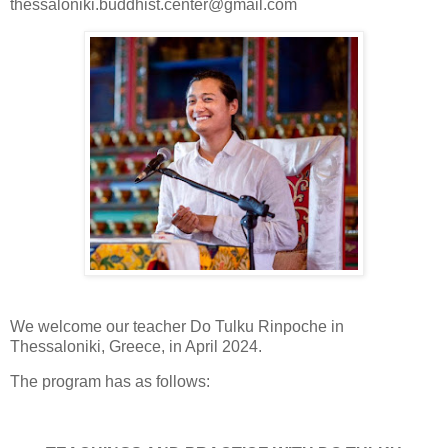
thessaloniki.buddhist.center@gmail.com
We welcome our teacher Do Tulku Rinpoche in
Thessaloniki, Greece, in April 2024.
The program has as follows: