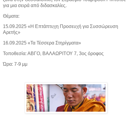
για μια σειρά από διδασκαλίες.
Θέματα:
15.09.2025 «Η Επτάπτυχη Προσευχή για Συσσώρευση
Αρετής»
16.09.2025 «Τα Τέσσερα Στηρίγματα»
Τοποθεσία: ΑΒΓΟ, ΒΑΛΑΩΡΙΤΟΥ 7, 3ος όροφος
Ώρα: 7-9 μμ