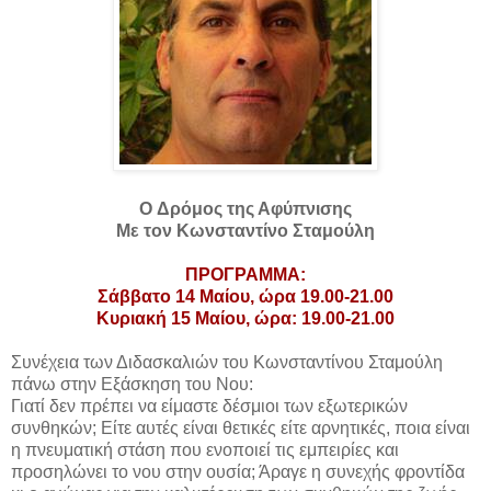
O Δρόμος της Αφύπνισης
Με τον Κωνσταντίνο Σταμούλη
ΠΡΟΓΡΑΜΜΑ:
Σάββατο 14 Μαίου, ώρα 19.00-21.00
Κυριακή 15 Μαίου, ώρα: 19.00-21.00
Συνέχεια των Διδασκαλιών του Κωνσταντίνου Σταμούλη
πάνω στην Εξάσκηση του Νου:
Γιατί δεν πρέπει να είμαστε δέσμιοι των εξωτερικών
συνθηκών; Είτε αυτές είναι θετικές είτε αρνητικές, ποια είναι
η πνευματική στάση που ενοποιεί τις εμπειρίες και
προσηλώνει το νου στην ουσία; Άραγε η συνεχής φροντίδα