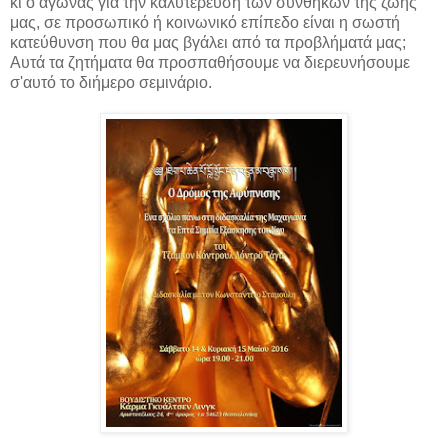
κι ο αγώνας για την καλυτέρευση των συνθηκών της ζωής
μας, σε προσωπικό ή κοινωνικό επίπεδο είναι η σωστή
κατεύθυνση που θα μας βγάλει από τα προβλήματά μας;
Αυτά τα ζητήματα θα προσπαθήσουμε να διερευνήσουμε
σ'αυτό το διήμερο σεμινάριο.