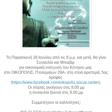
Τη Παρασκευή 28 Ιουνίου από τις 8 μ.μ. και μετά, θα γίνει
Συναυλία και Μπαζάρ
για οικονομική ενίσχυση του Κέντρου μας
στο ΟΙΚΟΠΟΛΙΣ, Πτολεμαίων 29Α- στη στοά αριστερά, 5ος
όροφος
(
https://www.facebook.com/
oikopolis.social.center
).
Οι πόρτες ανοίγουν στις 8.00 μμ
η συναυλία ξεκινά στις 9.00 μμ
Συμμετέχουν οι καλλιτέχνες: