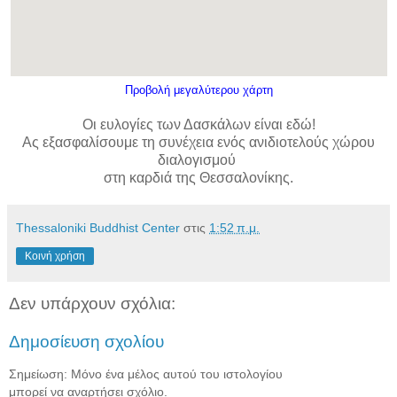
Προβολή μεγαλύτερου χάρτη
Οι ευλογίες των Δασκάλων είναι εδώ!
Ας εξασφαλίσουμε τη συνέχεια ενός ανιδιοτελούς χώρου
διαλογισμού
στη καρδιά της Θεσσαλονίκης.
Thessaloniki Buddhist Center
στις
1:52 π.μ.
Κοινή χρήση
Δεν υπάρχουν σχόλια:
Δημοσίευση σχολίου
Σημείωση: Μόνο ένα μέλος αυτού του ιστολογίου
μπορεί να αναρτήσει σχόλιο.