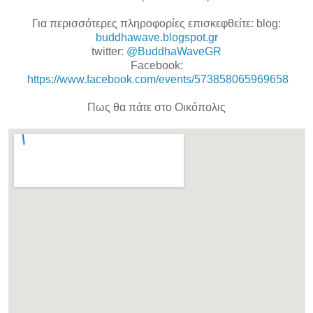
Για περισσότερες πληροφορίες επισκεφθείτε:
blog:
buddhawave.blogspot.gr
twitter:
@BuddhaWaveGR
Facebook:
https://www.facebook.com/events/573858065969658
Πως θα πάτε στο Οικόπολις