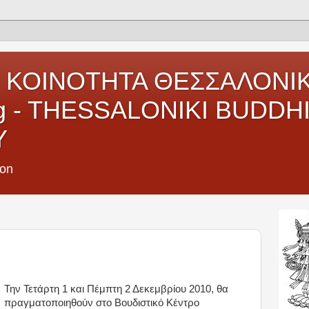
 ΚΟΙΝΟΤΗΤΑ ΘΕΣΣΑΛΟΝΙΚ
ng - THESSALONIKI BUDDH
Y
ion
Την Τετάρτη 1 και Πέμπτη 2 Δεκεμβρίου 2010, θα
πραγματοποιηθούν στο Βουδιστικό Κέντρο