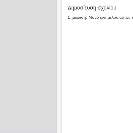
Δημοσίευση σχολίου
Σημείωση: Μόνο ένα μέλος αυτού τ