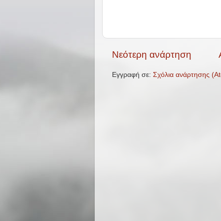
Νεότερη ανάρτηση
Εγγραφή σε:
Σχόλια ανάρτησης (A