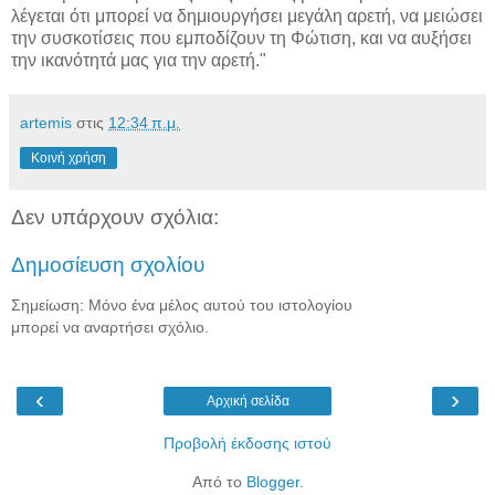
λέγεται ότι μπορεί να δημιουργήσει μεγάλη αρετή, να μειώσει
την συσκοτίσεις που εμποδίζουν τη Φώτιση, και να αυξήσει
την ικανότητά μας για την αρετή."
artemis
στις
12:34 π.μ.
Κοινή χρήση
Δεν υπάρχουν σχόλια:
Δημοσίευση σχολίου
Σημείωση: Μόνο ένα μέλος αυτού του ιστολογίου
μπορεί να αναρτήσει σχόλιο.
‹
›
Αρχική σελίδα
Προβολή έκδοσης ιστού
Από το
Blogger
.